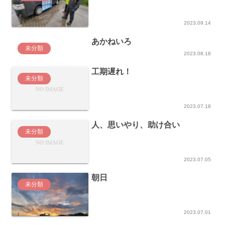
2023.09.14
あかねいろ
未分類
2023.08.18
工期遅れ！
未分類
2023.07.18
人、思いやり、助け合い
未分類
2023.07.05
朝日
未分類
2023.07.01