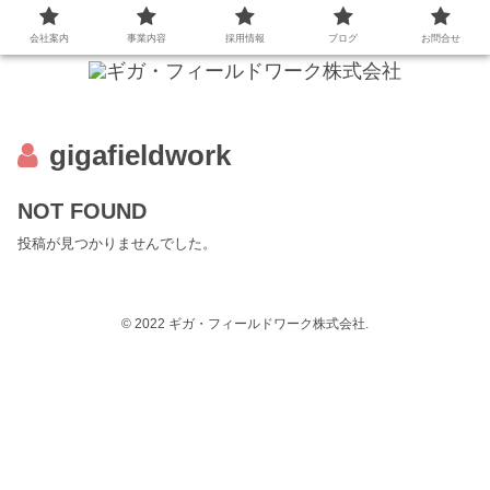
会社案内
事業内容
採用情報
ブログ
お問合せ
gigafieldwork
NOT FOUND
投稿が見つかりませんでした。
© 2022 ギガ・フィールドワーク株式会社.